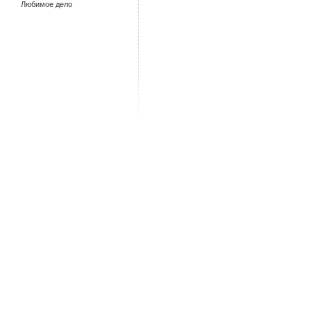
Любимое дело