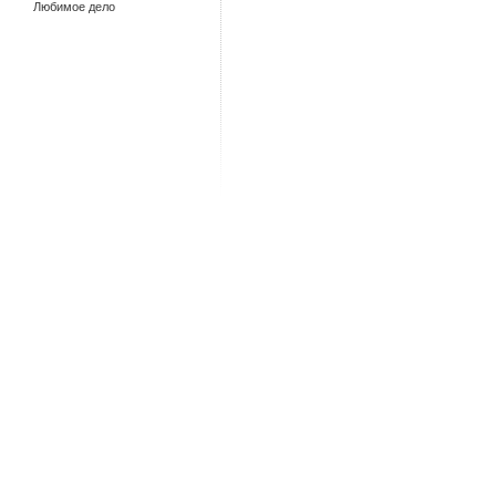
Любимое дело